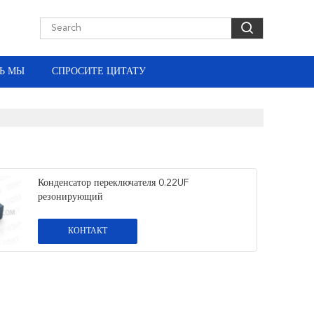
Ь МЫ
СПРОСИТЕ ЦИТАТУ
Конденсатор переключателя 0.22UF
резонирующий
КОНТАКТ