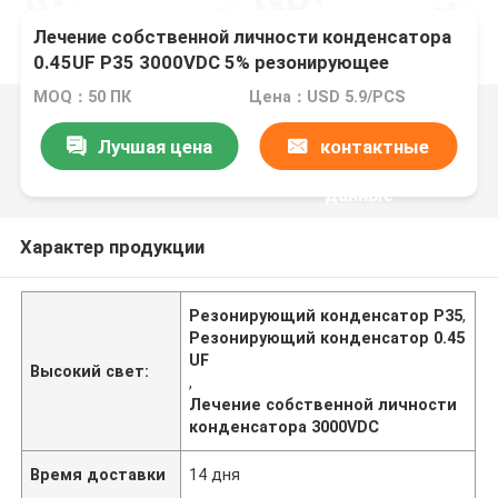
Лечение собственной личности конденсатора
0.45UF P35 3000VDC 5% резонирующее
MOQ：50 ПК
Цена：USD 5.9/PCS
Лучшая цена
контактные
данные
Характер продукции
Резонирующий конденсатор P35
,
Резонирующий конденсатор 0.45
UF
Высокий свет:
,
Лечение собственной личности
конденсатора 3000VDC
Время доставки
14 дня