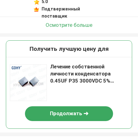
5.0
Подтверженный
поставщик
Осмотрите больше
Получить лучшую цену для
Лечение собственной
личности конденсатора
0.45UF P35 3000VDC 5%
резонирующее
Продолжать