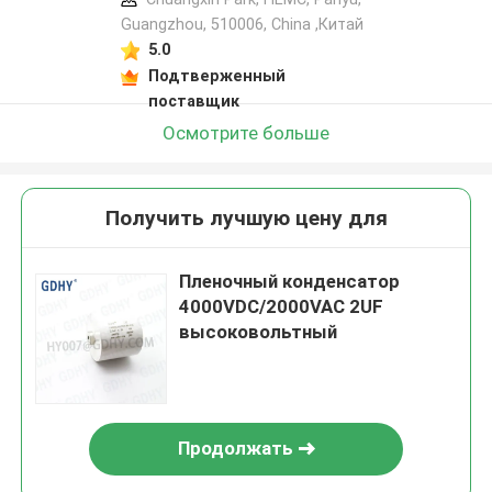
Guangzhou, 510006, China ,Китай
5.0
Подтверженный
поставщик
Осмотрите больше
Получить лучшую цену для
Пленочный конденсатор
4000VDC/2000VAC 2UF
высоковольтный
Продолжать