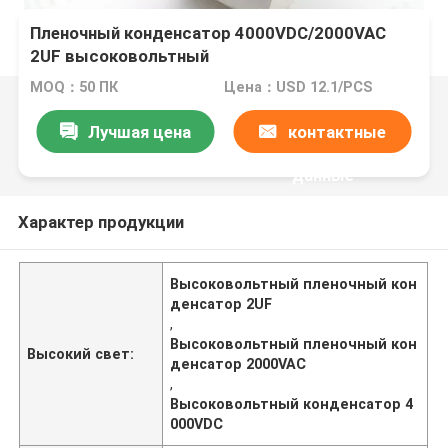
Пленочный конденсатор 4000VDC/2000VAC
2UF высоковольтный
MOQ：50 ПК
Цена：USD 12.1/PCS
Лучшая цена
контактные
данные
Характер продукции
Высоковольтный пленочный кон
денсатор 2UF
,
Высоковольтный пленочный кон
Высокий свет:
денсатор 2000VAC
,
Высоковольтный конденсатор 4
000VDC