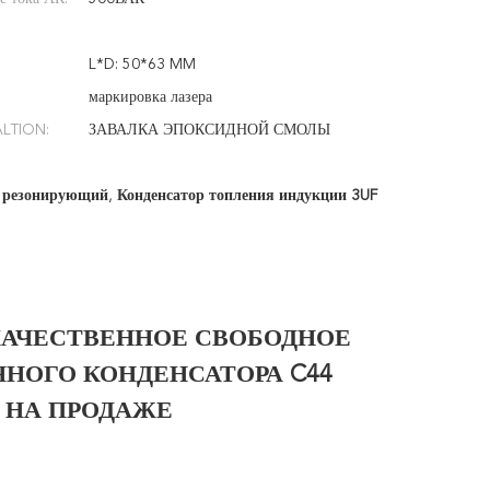
L*D: 50*63 MM
маркировка лазера
LTION:
ЗАВАЛКА ЭПОКСИДНОЙ СМОЛЫ
V резонирующий
,
Конденсатор топления индукции 3UF
АЧЕСТВЕННОЕ СВОБОДНОЕ
НОГО КОНДЕНСАТОРА C44
Я НА ПРОДАЖЕ