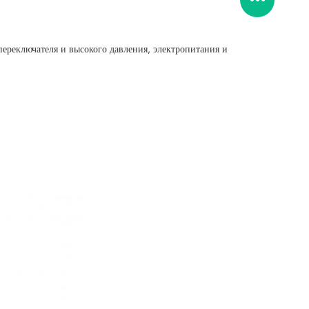
ереключателя и высокого давления, электропитания и