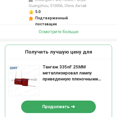
Guangzhou, 510006, China ,Китай
5.0
Подтверженный
поставщик
Осмотрите больше
Получить лучшую цену для
Тангаж 335nF 25MM
металлизировал лампу
приведенную пленочными
конденсаторами 250VDC
Продолжать