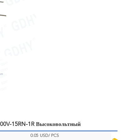
000V-15RN-1R Высоковольтный
0.05 USD/ PCS