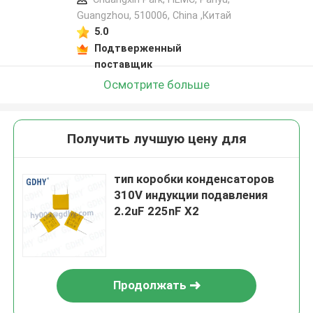
Guangzhou, 510006, China ,Китай
5.0
Подтверженный
поставщик
Осмотрите больше
Получить лучшую цену для
тип коробки конденсаторов
310V индукции подавления
2.2uF 225nF X2
Продолжать