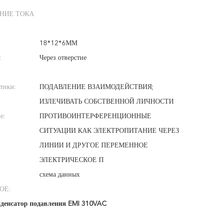
НИЕ ТОКА
18*12*6ММ
:
Через отверстие
тики:
ПОДАВЛЕНИЕ ВЗАИМОДЕЙСТВИЯ;
ИЗЛЕЧИВАТЬ СОБСТВЕННОЙ ЛИЧНОСТИ
е:
ПРОТИВОИНТЕРФЕРЕНЦИОННЫЕ
СИТУАЦИИ КАК ЭЛЕКТРОПИТАНИЕ ЧЕРЕЗ
ЛИНИИ И ДРУГОЕ ПЕРЕМЕННОЕ
ЭЛЕКТРИЧЕСКОЕ П
схема данных
ОЕ:
денсатор подавления EMI 310VAC