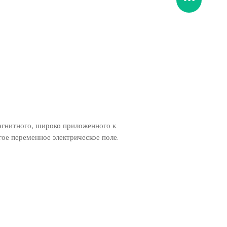
агнитного, широко приложенного к
ое переменное электрическое поле.