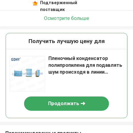
Подтверженный
поставщик
Осмотрите больше
Получить лучшую цену для
Пленочный конденсатор
полипропилена для подавлять
шум происходя в линии
электропередач
Продолжать
Порекомендованные продукты