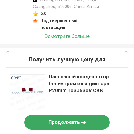
Guangzhou, 510006, China ,Китай
5.0
Подтверженный
поставщик
Осмотрите больше
Получить лучшую цену для
Пленочный конденсатор
более громкого диктора
P20mm 103J630V CBB
Продолжать