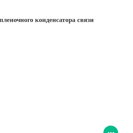
пленочного конденсатора связи