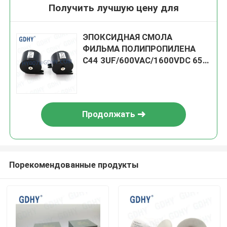
Получить лучшую цену для
ЭПОКСИДНАЯ СМОЛА
ФИЛЬМА ПОЛИПРОПИЛЕНА
C44 3UF/600VAC/1600VDC 65A
5% ВЫСОКОКАЧЕСТВЕННАЯ
НА ПРОДАЖЕ
Продолжать
Порекомендованные продукты