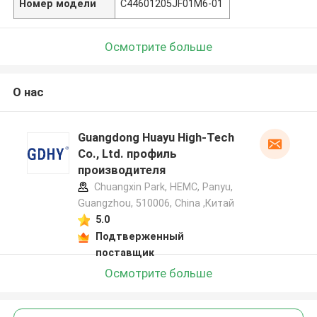
Номер модели
C44601205JF01M6-01
Осмотрите больше
О нас
Guangdong Huayu High-Tech
Co., Ltd. профиль
производителя
Chuangxin Park, HEMC, Panyu,
Guangzhou, 510006, China ,Китай
5.0
Подтверженный
поставщик
Осмотрите больше