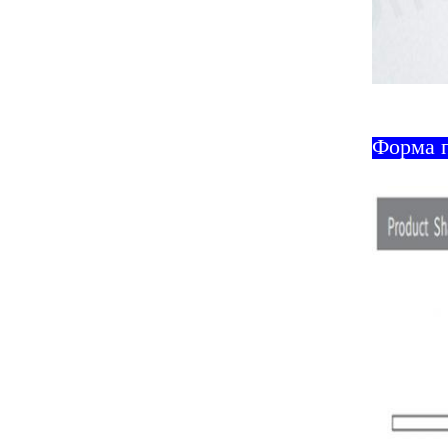
Форма 