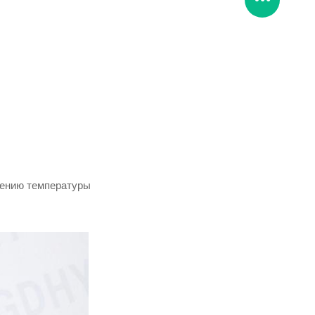
шению температуры