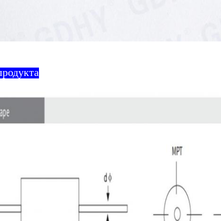
продукта