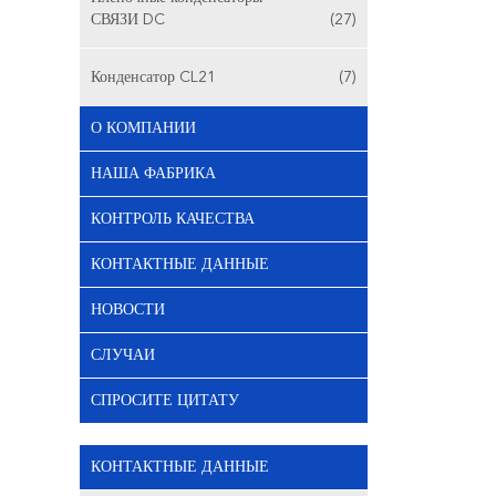
СВЯЗИ DC
(27)
Конденсатор CL21
(7)
О КОМПАНИИ
НАША ФАБРИКА
КОНТРОЛЬ КАЧЕСТВА
КОНТАКТНЫЕ ДАННЫЕ
НОВОСТИ
СЛУЧАИ
СПРОСИТЕ ЦИТАТУ
КОНТАКТНЫЕ ДАННЫЕ