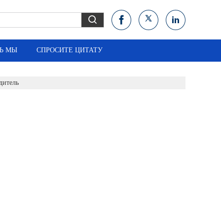
Ь МЫ
СПРОСИТЕ ЦИТАТУ
дитель