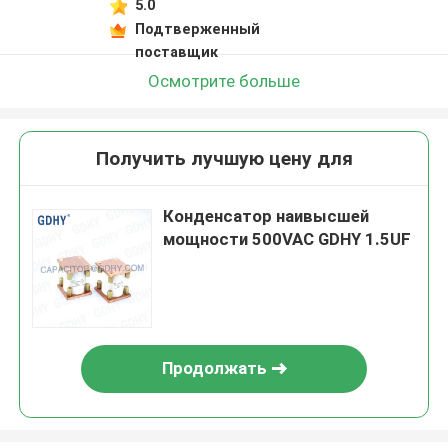
5.0
Подтверженный
поставщик
Осмотрите больше
Получить лучшую цену для
Конденсатор наивысшей
мощности 500VAC GDHY 1.5UF
Продолжать