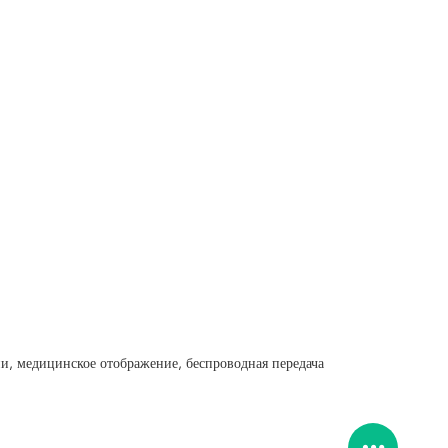
и, медицинское отображение, беспроводная передача