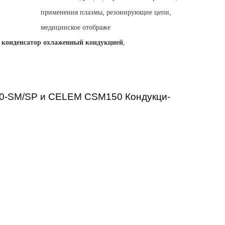
применения плазмы, резонирующие цепи,
медицинское отображе
конденсатор охлаженный кондукцией
,
150-SM/SP и CELEM CSM150 Кондукци-