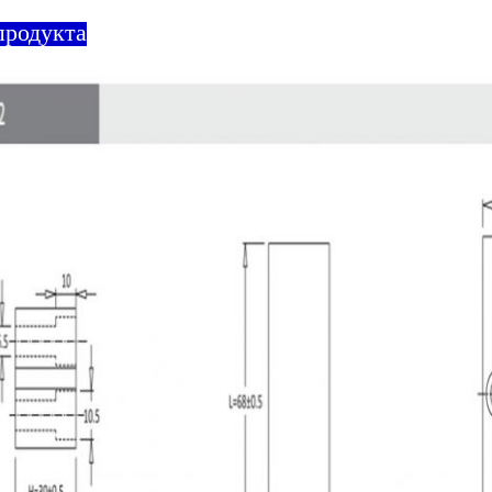
продукта