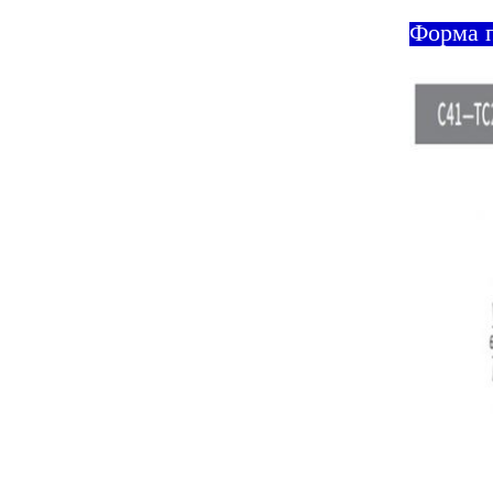
Форма 