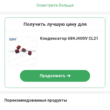
Осмотрите больше
Получить лучшую цену для
Конденсатор 684J400V CL21
Продолжать
Порекомендованные продукты